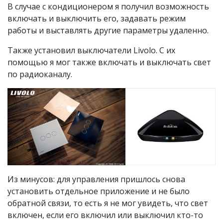
В случае с кондиционером я получил возможность
включать и выключить его, задавать режим
работы и выставлять другие параметры удаленно.
Также установил выключатели Livolo. С их
помощью я мог также включать и выключать свет
по радиоканалу.
Из минусов: для управления пришлось снова
установить отдельное приложение и не было
обратной связи, то есть я не мог увидеть, что свет
включен, если его включил или выключил кто-то