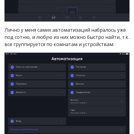
Лично у меня самих автоматизаций набралось уже
под сотню, и любую из них можно быстро найти, т.к.
все группируется по комнатам и устройствам: