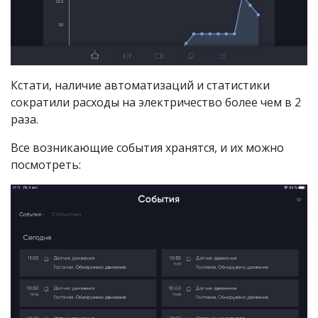
Кстати, наличие автоматизаций и статистики
сократили расходы на электричество более чем в 2
раза.
Все возникающие события хранятся, и их можно
посмотреть: