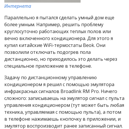
Интернета
Параллельно я пытался сделать умный дом еще
более умным. Например, решить проблему
круглосуточно работающих теплых полов или
вечно включенного кондиционера. Для этого я
купил китайские WiFi-термостаты Beok. Они
позволили отключать подогрев пола
дистанционно, но приходилось это делать через
специальное приложение в телефоне.
Задачу по дистанционному управлению
кондиционером я решил с помощью эмулятора
инфракрасных сигналов Broadlink RM Pro. Ничего
сложного: записываешь на эмулятор сигнал с пульта
управления кондиционером (тут может быть любая
техника, управляемая с помощью пульта), а потом
в телефоне нажимаешь кнопочку в приложении, и
эмулятор воспроизводит ранее записанный сигнал.