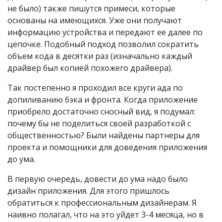
не было) также пишутся примеси, которые
основаны на имеющихся. Уже они получают
информацию устройства и передают ее далее по
цепочке. Подобный подход позволил сократить
объем кода в десятки раз (изначально каждый
драйвер был копией похожего драйвера).
Так постепенно я проходил все круги ада по
допиливанию бэка и фронта. Когда приложение
приобрело достаточно сносный вид, я подумал:
почему бы не поделиться своей разработкой с
общественностью? Были найдены партнеры для
проекта и помощники для доведения приложения
до ума.
В первую очередь, довести до ума надо было
дизайн приложения. Для этого пришлось
обратиться к профессиональным дизайнерам. Я
наивно полагал, что на это уйдет 3-4 месяца, но в