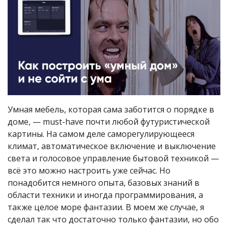
Умная мебель, которая сама заботится о порядке в
доме, — must-have почти любой футуристической
картины. На самом деле саморегулирующееся
климат, автоматическое включение и выключение
света и голосовое управление бытовой техникой —
всё это можно настроить уже сейчас. Но
понадобится немного опыта, базовых знаний в
области техники и иногда программирования, а
также целое море фантазии. В моем же случае, я
сделал так что достаточно только фантазии, но обо