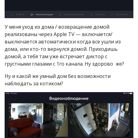
У меня уход из дома / возвращение домой
реализованы через Apple TV — включается/
выключается автоматически когда все ушли из
дома, или кто-то вернулся домой. Приходишь
домой, а тебя там уже встречает диктор с
грустными глазами с 1го канала. Ну здорово же?
Ну и какой же умный дом без возможности
наблюдать за котиком?