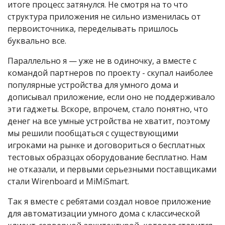
итоге процесс затянулся. Не смотря на то что
структура приложения не сильно изменилась от
первоисточника, переделывать пришлось
буквально все.
Параллельно я — уже не в одиночку, а вместе с
командой партнеров по проекту - скупал наиболее
популярные устройства для умного дома и
дописывал приложение, если оно не поддерживало
эти гаджеты. Вскоре, впрочем, стало понятно, что
денег на все умные устройства не хватит, поэтому
мы решили пообщаться с существующими
игроками на рынке и договориться о бесплатных
тестовых образцах оборудование бесплатно. Нам
не отказали, и первыми серьезными поставщиками
стали Wirenboard и MiMiSmart.
Так я вместе с ребятами создал новое приложение
для автоматизации умного дома с классической