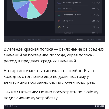
В легенде красная полоса — отклонение от средних
значений за последние полгода, серая полоса -
расход в пределах средних значений.
На картинке моя статистика за сентябрь. Было
холодно, отопление еще не дали, поэтому у
вентиляции постоянно был включен подогрев.
Также статистику можно посмотреть по любому
подключенному устройству: