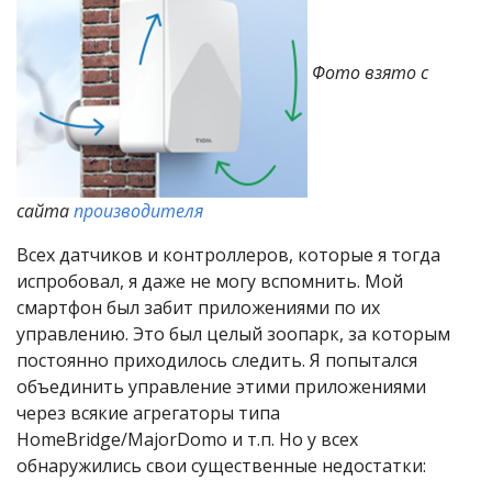
Фото взято с
сайта
производителя
Всех датчиков и контроллеров, которые я тогда
испробовал, я даже не могу вспомнить. Мой
смартфон был забит приложениями по их
управлению. Это был целый зоопарк, за которым
постоянно приходилось следить. Я попытался
объединить управление этими приложениями
через всякие агрегаторы типа
HomeBridge/MajorDomo и т.п. Но у всех
обнаружились свои существенные недостатки: