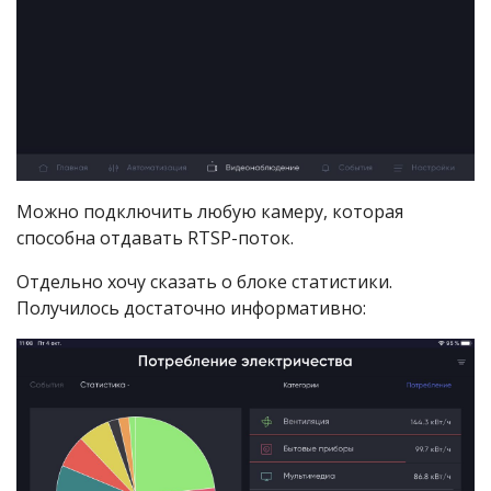
Можно подключить любую камеру, которая
способна отдавать RTSP-поток.
Отдельно хочу сказать о блоке статистики.
Получилось достаточно информативно: