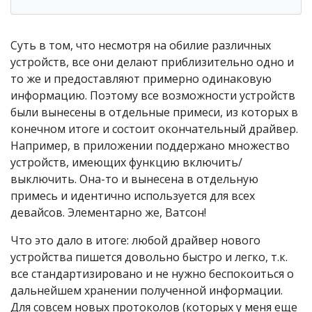
Суть в том, что несмотря на обилие различных
устройств, все они делают приблизительно одно и
то же и предоставляют примерно одинаковую
информацию. Поэтому все возможности устройств
были вынесены в отдельные примеси, из которых в
конечном итоге и состоит окончательный драйвер.
Например, в приложении поддержано множество
устройств, имеющих функцию включить/
выключить. Она-то и вынесена в отдельную
примесь и идентично используется для всех
девайсов. Элементарно же, Ватсон!
Что это дало в итоге: любой драйвер нового
устройства пишется довольно быстро и легко, т.к.
все стандартизировано и не нужно беспокоиться о
дальнейшем хранении полученной информации.
Для совсем новых протоколов (которых у меня еще