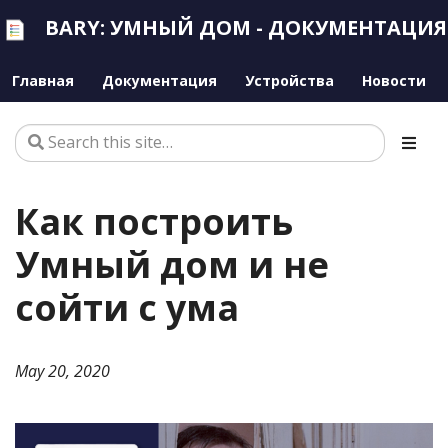
BARY: УМНЫЙ ДОМ - ДОКУМЕНТАЦИЯ
Главная
Документация
Устройства
Новости
Как построить
Умный дом и не
сойти с ума
May 20, 2020