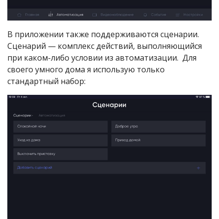
В приложении также поддерживаются сценарии.
Сценарий — комплекс действий, выполняющийся
при каком-либо условии из автоматизации. Для
своего умного дома я использую только
стандартный набор: