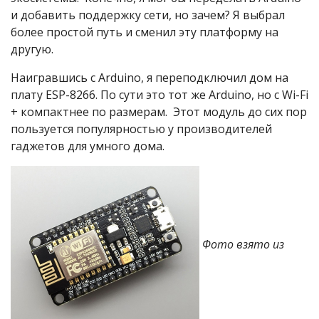
и добавить поддержку сети, но зачем? Я выбрал
более простой путь и сменил эту платформу на
другую.
Наигравшись с Arduino, я переподключил дом на
плату ESP-8266. По сути это тот же Arduino, но с Wi-Fi
+ компактнее по размерам. Этот модуль до сих пор
пользуется популярностью у производителей
гаджетов для умного дома.
Фото взято из