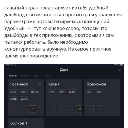
Главный экран представляет из себя удобный
дашборд с возможностью просмотра и управления
параметрами автоматизируемых помещений.
Удобный — тут ключевое слово, потому что
дашборды в тех приложениях, с которыми я сам
пытался работать, было необходимо
конфигурировать вручную. Не самое приятное
времяпрепровождение