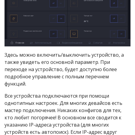
Здесь можно включить/выключить устройство, а
также увидеть его основной параметр. При
переходе на устройство, будет доступно более
подробное управление с полным перечнем
функций.
Все устройства подключаются при помощи
однотипных настроек. Для многих девайсов есть
мастер подключения. Никаких конфигов для тех,
кто любит погорячее! В основном все сводится к
указанию IP-адреса устройства (для многих
устройств есть автопоиск). Если IP-адрес вдруг